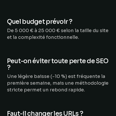
Quel budget prévoir ?
De 5 000 € à 25 000 € selon la taille du site
et la complexité fonctionnelle.
Peut-on éviter toute perte de SEO
?
Une légère baisse (-10 %) est fréquente la
première semaine, mais une méthodologie
stricte permet un rebond rapide.
Faut-il changer les URLs ?