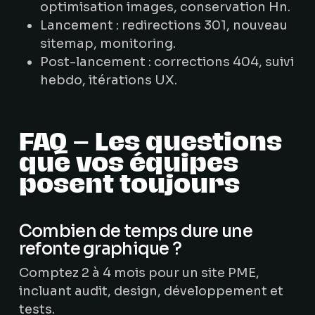
optimisation images, conservation Hn.
Lancement : redirections 301, nouveau
sitemap, monitoring.
Post-lancement : corrections 404, suivi
hebdo, itérations UX.
FAQ – Les questions
que vos équipes
posent toujours
Combien de temps dure une
refonte graphique ?
Comptez 2 à 4 mois pour un site PME,
incluant audit, design, développement et
tests.