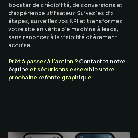
booster de crédibilité, de conversions et
d’expérience utilisateur. Suivez les dix
étapes, surveillez vos KPI et transformez
votre site en véritable machine à leads,
sans renoncer à la visibilité chèrement
acquise.
Prêt à passer à l’action ?
Contactez notre
équipe
et sécurisons ensemble votre
prochaine refonte graphique.