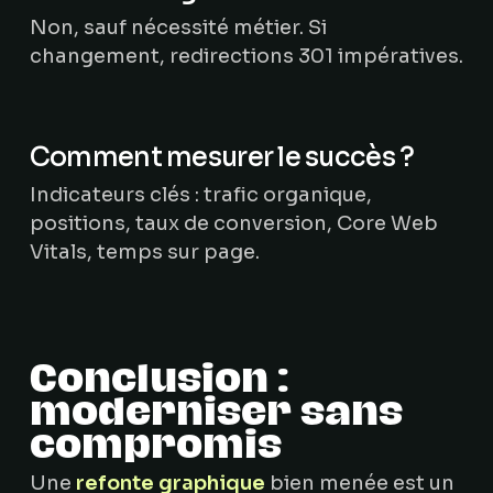
Non, sauf nécessité métier. Si
changement, redirections 301 impératives.
Comment mesurer le succès ?
Indicateurs clés : trafic organique,
positions, taux de conversion, Core Web
Vitals, temps sur page.
Conclusion :
moderniser sans
compromis
Une
refonte graphique
bien menée est un