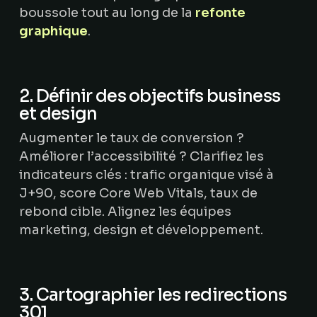
boussole tout au long de la
refonte
graphique
.
2. Définir des objectifs business
et design
Augmenter le taux de conversion ?
Améliorer l’accessibilité ? Clarifiez les
indicateurs clés : trafic organique visé à
J+90, score Core Web Vitals, taux de
rebond cible. Alignez les équipes
marketing, design et développement.
3. Cartographier les redirections
301