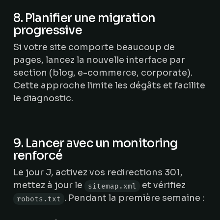
8. Planifier une migration
progressive
Si votre site comporte beaucoup de
pages, lancez la nouvelle interface par
section (blog, e-commerce, corporate).
Cette approche limite les dégâts et facilite
le diagnostic.
9. Lancer avec un monitoring
renforcé
Le jour J, activez vos redirections 301,
mettez à jour le
et vérifiez
sitemap.xml
. Pendant la première semaine :
robots.txt