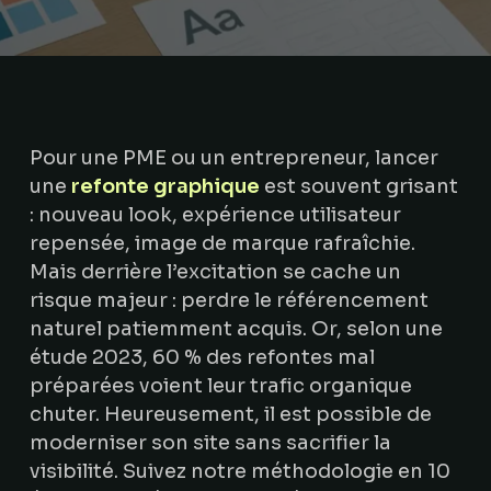
Pour une PME ou un entrepreneur, lancer
une
refonte graphique
est souvent grisant
: nouveau look, expérience utilisateur
repensée, image de marque rafraîchie.
Mais derrière l’excitation se cache un
risque majeur : perdre le référencement
naturel patiemment acquis. Or, selon une
étude 2023, 60 % des refontes mal
préparées voient leur trafic organique
chuter. Heureusement, il est possible de
moderniser son site sans sacrifier la
visibilité. Suivez notre méthodologie en 10