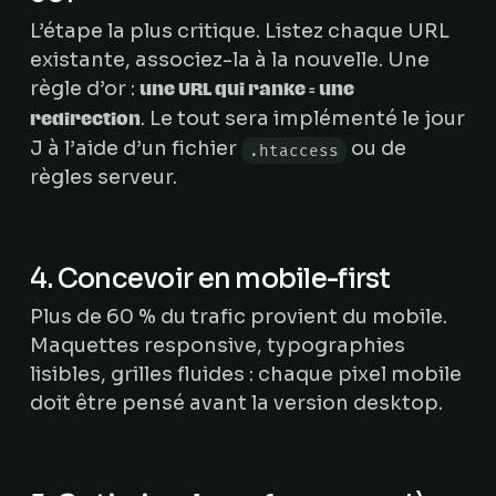
L’étape la plus critique. Listez chaque URL
existante, associez-la à la nouvelle. Une
règle d’or :
une URL qui ranke = une
. Le tout sera implémenté le jour
redirection
J à l’aide d’un fichier
ou de
.htaccess
règles serveur.
4. Concevoir en mobile-first
Plus de 60 % du trafic provient du mobile.
Maquettes responsive, typographies
lisibles, grilles fluides : chaque pixel mobile
doit être pensé avant la version desktop.