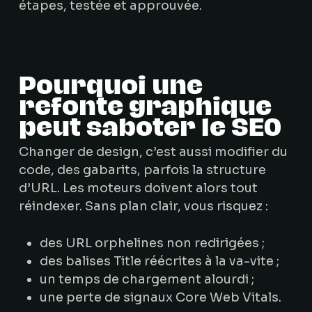
étapes, testée et approuvée.
Pourquoi une
refonte graphique
peut saboter le SEO
Changer de design, c’est aussi modifier du
code, des gabarits, parfois la structure
d’URL. Les moteurs doivent alors tout
réindexer. Sans plan clair, vous risquez :
des URL orphelines non redirigées ;
des balises Title réécrites à la va-vite ;
un temps de chargement alourdi ;
une perte de signaux Core Web Vitals.