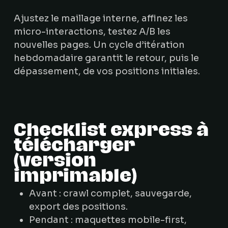
Ajustez le maillage interne, affinez les
micro-interactions, testez A/B les
nouvelles pages. Un cycle d’itération
hebdomadaire garantit le retour, puis le
dépassement, de vos positions initiales.
Checklist express à
télécharger
(version
imprimable)
Avant : crawl complet, sauvegarde,
export des positions.
Pendant : maquettes mobile-first,