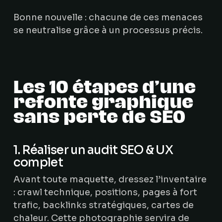
Bonne nouvelle : chacune de ces menaces
se neutralise grâce à un processus précis.
Les 10 étapes d’une
refonte graphique
sans perte de SEO
1. Réaliser un audit SEO & UX
complet
Avant toute maquette, dressez l’inventaire
: crawl technique, positions, pages à fort
trafic, backlinks stratégiques, cartes de
chaleur. Cette photographie servira de