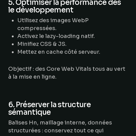
5. Optimiser la performance dès
le développement
Utilisez des images WebP
compressées.
Activez le lazy-loading natif.
Minifiez CSS & JS.
Mettez en cache côté serveur.
Objectif : des Core Web Vitals tous au vert
à la mise en ligne.
6. Préserver la structure
sémantique
Balises Hn, maillage interne, données
structurées : conservez tout ce qui