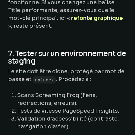
fonctionne. Si vous changez une balise
Title performante, assurez-vous que le
mot-clé principal, ici «
refonte graphique
», reste présent.
7. Tester sur un environnement de
staging
Le site doit être cloné, protégé par mot de
passe et
. Procédez à :
noindex
Scans Screaming Frog (liens,
redirections, erreurs).
Tests de vitesse PageSpeed Insights.
Validation d’accessibilité (contraste,
navigation clavier).