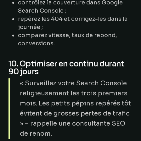
contrôlez la couverture dans Google
Search Console ;
repérez les 404 et corrigez-les dans la
journée ;
comparez vitesse, taux de rebond,
conversions.
10. Optimiser en continu durant
90 jours
« Surveillez votre Search Console
religieusement les trois premiers
mois. Les petits pépins repérés tôt
évitent de grosses pertes de trafic
» – rappelle une consultante SEO
de renom.