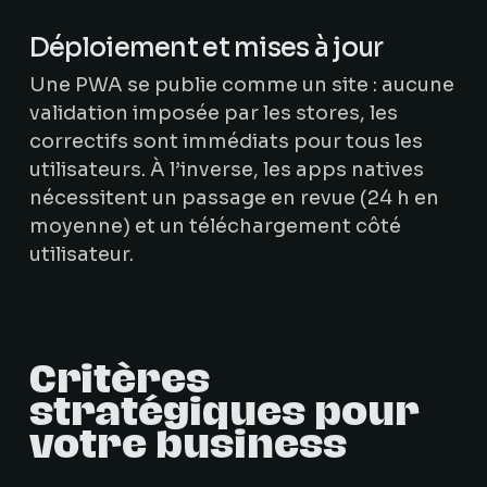
Déploiement et mises à jour
Une PWA se publie comme un site : aucune
validation imposée par les stores, les
correctifs sont immédiats pour tous les
utilisateurs. À l’inverse, les apps natives
nécessitent un passage en revue (24 h en
moyenne) et un téléchargement côté
utilisateur.
Critères
stratégiques pour
votre business