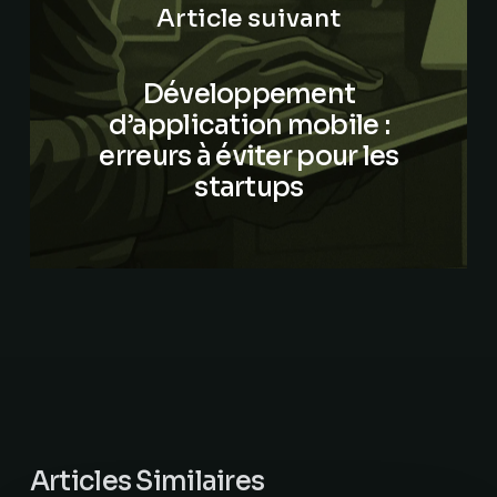
Article suivant
Développement
d’application mobile :
erreurs à éviter pour les
startups
Articles Similaires