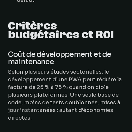
défaut.
Critères
budgétaires et ROI
Coût de développement et de
maintenance
Selon plusieurs études sectorielles, le
développement d’une PWA peut réduire la
facture de 25 % à 75 % quand on cible
plusieurs plateformes. Une seule base de
code, moins de tests doublonnés, mises à
jour instantanées : autant d’économies
directes.