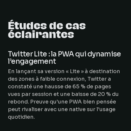
Études de cas
éclairantes
Twitter Lite : la PWA qui dynamise
l’engagement
En lançant sa version « Lite » à destination
des zones à faible connexion, Twitter a
constaté une hausse de 65 % de pages
vues par session et une baisse de 20 % du
rebond. Preuve qu’une PWA bien pensée
peut rivaliser avec une native sur l’usage
quotidien.