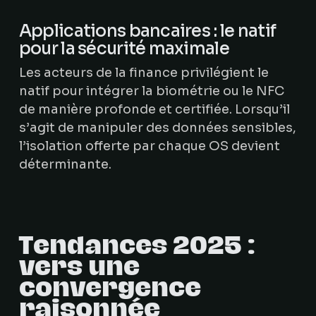
Applications bancaires : le natif
pour la sécurité maximale
Les acteurs de la finance privilégient le
natif pour intégrer la biométrie ou le NFC
de manière profonde et certifiée. Lorsqu’il
s’agit de manipuler des données sensibles,
l’isolation offerte par chaque OS devient
déterminante.
Tendances 2025 :
vers une
convergence
raisonnée