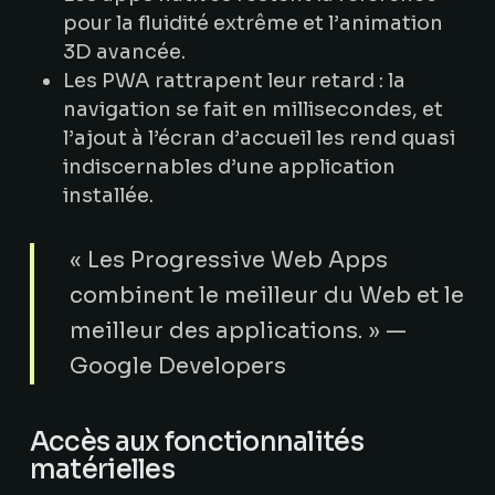
pour la fluidité extrême et l’animation
3D avancée.
Les PWA rattrapent leur retard : la
navigation se fait en millisecondes, et
l’ajout à l’écran d’accueil les rend quasi
indiscernables d’une application
installée.
« Les Progressive Web Apps
combinent le meilleur du Web et le
meilleur des applications. » —
Google Developers
Accès aux fonctionnalités
matérielles