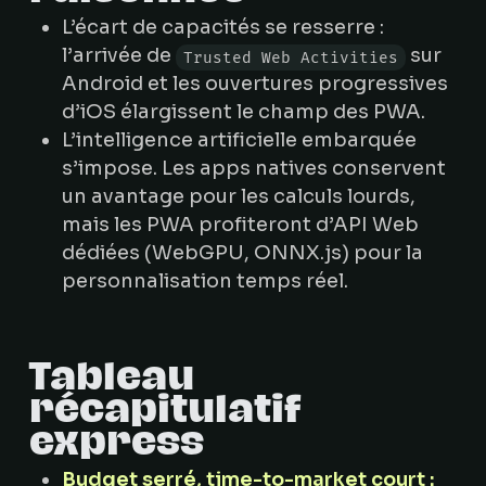
L’écart de capacités se resserre :
l’arrivée de
sur
Trusted Web Activities
Android et les ouvertures progressives
d’iOS élargissent le champ des PWA.
L’intelligence artificielle embarquée
s’impose. Les apps natives conservent
un avantage pour les calculs lourds,
mais les PWA profiteront d’API Web
dédiées (WebGPU, ONNX.js) pour la
personnalisation temps réel.
Tableau
récapitulatif
express
Budget serré, time-to-market court :