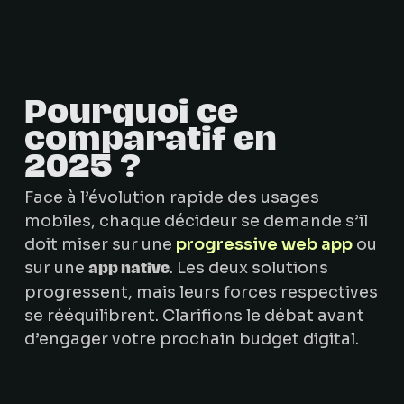
Pourquoi ce
comparatif en
2025 ?
Face à l’évolution rapide des usages
mobiles, chaque décideur se demande s’il
doit miser sur une
progressive web app
ou
sur une
. Les deux solutions
app native
progressent, mais leurs forces respectives
se rééquilibrent. Clarifions le débat avant
d’engager votre prochain budget digital.