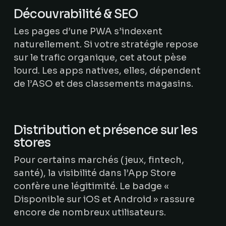
Découvrabilité & SEO
Les pages d’une PWA s’indexent
naturellement. Si votre stratégie repose
sur le trafic organique, cet atout pèse
lourd. Les apps natives, elles, dépendent
de l’ASO et des classements magasins.
Distribution et présence sur les
stores
Pour certains marchés (jeux, fintech,
santé), la visibilité dans l’App Store
confère une légitimité. Le badge «
Disponible sur iOS et Android » rassure
encore de nombreux utilisateurs.