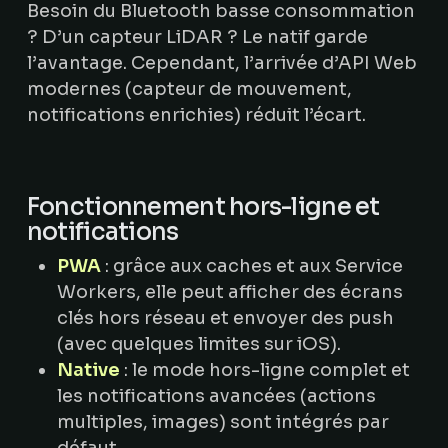
Besoin du Bluetooth basse consommation
? D’un capteur LiDAR ? Le natif garde
l’avantage. Cependant, l’arrivée d’API Web
modernes (capteur de mouvement,
notifications enrichies) réduit l’écart.
Fonctionnement hors-ligne et
notifications
PWA
: grâce aux caches et aux Service
Workers, elle peut afficher des écrans
clés hors réseau et envoyer des push
(avec quelques limites sur iOS).
Native
: le mode hors-ligne complet et
les notifications avancées (actions
multiples, images) sont intégrés par