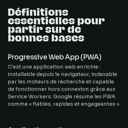
Définitions
essentielles pour
partir sur de
bonnes bases
Progressive Web App (PWA)
C’est une application web enrichie :
installable depuis le navigateur, indexable
par les moteurs de recherche et capable
de fonctionner hors connexion grâce aux
Service Workers. Google résume les PWA
comme « fiables, rapides et engageantes ».