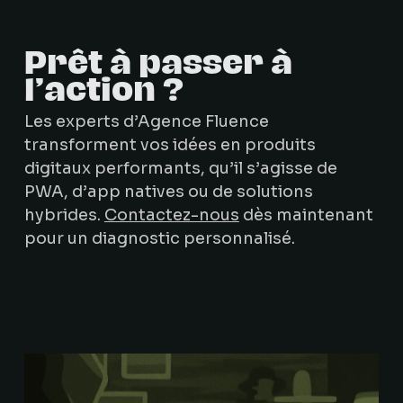
Prêt à passer à
l’action ?
Les experts d’Agence Fluence
transforment vos idées en produits
digitaux performants, qu’il s’agisse de
PWA, d’app natives ou de solutions
hybrides.
Contactez-nous
dès maintenant
pour un diagnostic personnalisé.