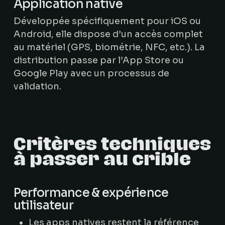
Application native
Développée spécifiquement pour iOS ou
Android, elle dispose d’un accès complet
au matériel (GPS, biométrie, NFC, etc.). La
distribution passe par l’App Store ou
Google Play avec un processus de
validation.
Critères techniques
à passer au crible
Performance & expérience
utilisateur
Les apps natives restent la référence