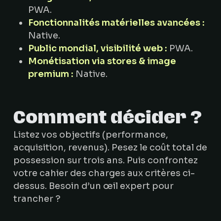
PWA.
Fonctionnalités matérielles avancées :
Native.
Public mondial, visibilité web :
PWA.
Monétisation via stores & image
premium :
Native.
Comment décider ?
Listez vos objectifs (performance,
acquisition, revenus). Pesez le coût total de
possession sur trois ans. Puis confrontez
votre cahier des charges aux critères ci-
dessus. Besoin d’un œil expert pour
trancher ?