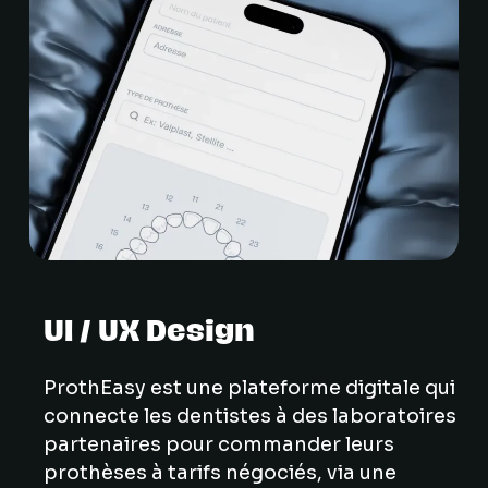
UI / UX Design
ProthEasy est une plateforme digitale qui
connecte les dentistes à des laboratoires
partenaires pour commander leurs
prothèses à tarifs négociés, via une