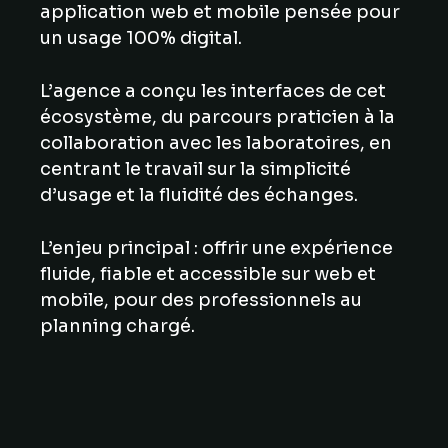
application web et mobile pensée pour
un usage 100% digital.
L’agence a conçu les interfaces de cet
écosystème, du parcours praticien à la
collaboration avec les laboratoires, en
centrant le travail sur la simplicité
d’usage et la fluidité des échanges.
L’enjeu principal : offrir une expérience
fluide, fiable et accessible sur web et
mobile, pour des professionnels au
planning chargé.