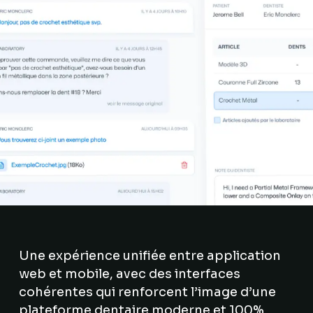
Une expérience unifiée entre application
web et mobile, avec des interfaces
cohérentes qui renforcent l’image d’une
plateforme dentaire moderne et 100%