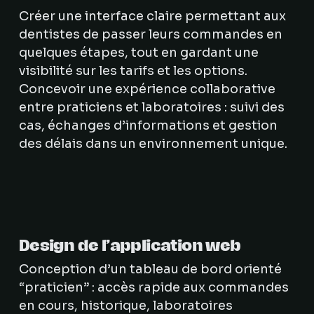
Créer une interface claire permettant aux
dentistes de passer leurs commandes en
quelques étapes, tout en gardant une
visibilité sur les tarifs et les options.
Concevoir une expérience collaborative
entre praticiens et laboratoires : suivi des
cas, échanges d’informations et gestion
des délais dans un environnement unique.
Design de l’application web
Conception d’un tableau de bord orienté
“praticien” : accès rapide aux commandes
en cours, historique, laboratoires