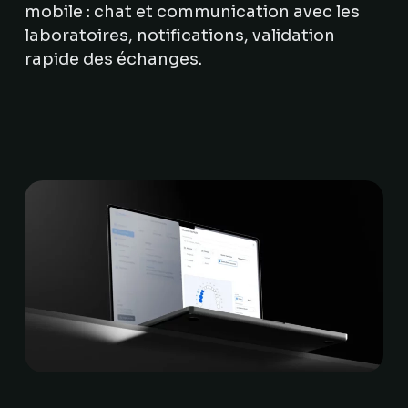
mobile : chat et communication avec les
laboratoires, notifications, validation
rapide des échanges.