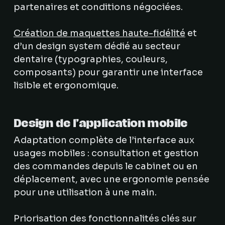
partenaires et conditions négociées.
Création de maquettes haute-fidélité
et
d’un design system dédié au secteur
dentaire (typographies, couleurs,
composants) pour garantir une interface
lisible et ergonomique.
Design de l’application mobile
Adaptation complète de l’interface aux
usages mobiles : consultation et gestion
des commandes depuis le cabinet ou en
déplacement, avec une ergonomie pensée
pour une utilisation à une main.
Priorisation des fonctionnalités clés sur