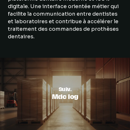
digitale. Une interface orientée métier qui
facilite la communication entre dentistes
et laboratoires et contribue à accélérer le
traitement des commandes de prothèses
dentaires.
Suiv.
Mdc log