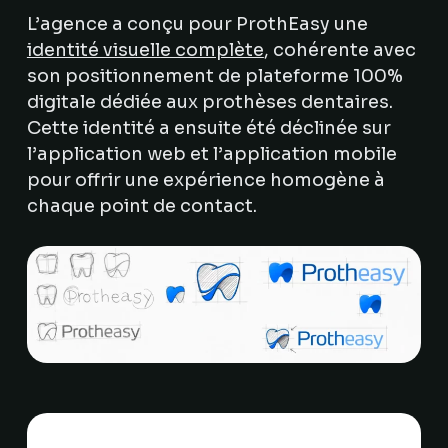
L’agence a conçu pour ProthEasy une
identité visuelle complète
, cohérente avec
son positionnement de plateforme 100%
digitale dédiée aux prothèses dentaires.
Cette identité a ensuite été déclinée sur
l’application web et l’application mobile
pour offrir une expérience homogène à
chaque point de contact.