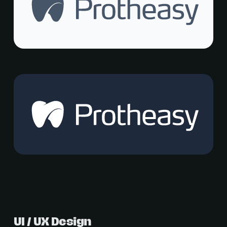
UI / UX Design