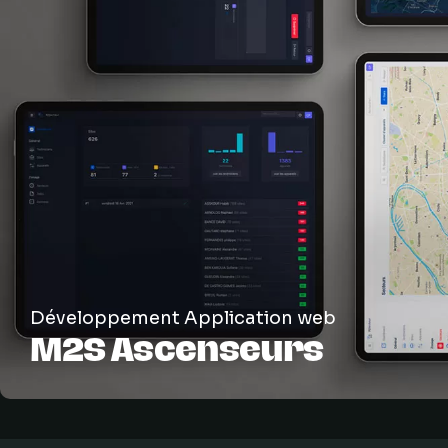
Développement Application web
M2S Ascenseurs